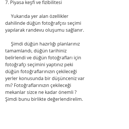
7. Piyasa keşfi ve fizibilitesi
     Yukarıda yer alan özellikler 
dahilinde düğün fotoğrafçısı seçimi 
yapılarak randevu oluşumu sağlanır. 
     Şimdi düğün hazırlığı planlarınız 
tamamlandı, düğün tarihiniz 
belirlendi ve düğün fotoğrafları için 
fotoğrafçı seçimini yaptınız peki 
düğün fotoğraflarınızın çekileceği 
yerler konusunda bir düşünceniz var 
mı? Fotoğraflarınızın çekileceği 
mekanlar sizce ne kadar önemli ? 
Şimdi bunu birlikte değerlendirelim.