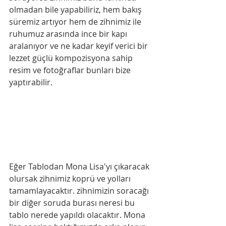
olmadan bile yapabiliriz, hem bakış 
süremiz artıyor hem de zihnimiz ile 
ruhumuz arasında ince bir kapı 
aralanıyor ve ne kadar keyif verici bir 
lezzet güçlü kompozisyona sahip 
resim ve fotoğraflar bunları bize 
yaptırabilir.
Eğer Tablodan Mona Lisa'yı çıkaracak 
olursak zihnimiz koprü ve yolları 
tamamlayacaktır. zihnimizin soracağı 
bir diğer soruda burası neresi bu 
tablo nerede yapıldı olacaktır. 
Mona 