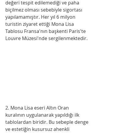
değeri tespit edilemediği ve paha 
biçilmez olması sebebiyle sigortası 
yapılamamıştır. Her yıl 6 milyon 
turistin ziyaret ettiği Mona Lisa 
Tablosu Fransa'nın başkenti Paris'te 
Louvre Müzesi'nde sergilenmektedir.
2. Mona Lisa eseri Altın Oran 
kuralının uygulanarak yapıldığı ilk 
tablolardan biridir. Bu sebeple denge 
ve estetiğin kusursuz ahenkli 