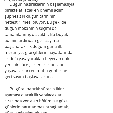
     Düğün hazırlıklarının başlamasıyla 
birlikte atılacak en önemli adım 
şüphesiz ki düğün tarihinin 
netleştirilmesi oluyor. Bu şekilde 
düğün mekânının seçimi de 
tamamlanmış olacaktır. Bu büyük 
adımın ardından geri sayıma 
başlanarak, ilk doğum günü ilk 
mezuniyet gibi çiftlerin hayatlarında 
ilk defa yaşayacakları heyecan dolu 
yeni bir süreç eklenerek beraber 
yaşayacakları en mutlu günlerine 
geri sayım başlayacaktır. . 
     Bu güzel hazırlık sürecin ikinci 
aşaması olarak ilk yapılacaklar 
sırasında yer alan bölüm ise güzel 
günlerin hatırlanmasını sağlamak, 