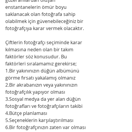
güzel anılardan oluşan 
enstantanelerin ömür boyu 
saklanacak olan fotoğrafa sahip 
olabilmek için güvenebileceğiniz bir 
fotoğrafçıya karar vermek olacaktır.
Çiftlerin fotoğrafçı seçiminde karar 
kılmasına neden olan bir takım 
faktörler söz konusudur. Bu 
faktörleri sıralamamız gerekirse;
1.Bir yakınınızın düğün albümünü 
görme fırsatı yakalamış olmanız
2.Bir akrabanızın veya yakınınızın 
fotoğrafçılık yapıyor olması
3.Sosyal medya da yer alan düğün 
fotoğrafları ve fotoğrafçıların takibi
4.Bütçe planlaması
5.Seçeneklerin karşılaştırılması
6.Bir fotoğrafçınızın zaten var olması