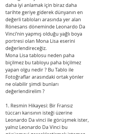
daha iyi anlamak için biraz daha 
tarihte geriye giderek dünyanın en 
değerli tabloları arasında yer alan 
Rönesans döneminde Leonardo Da 
Vinci’nin yapmış olduğu yağlı boya 
portresi olan Mona Lisa eserini 
değerlendireceğiz.
Mona Lisa tablosu neden paha 
biçilmez bu tabloyu paha biçilmez 
yapan olgu nedir ? Bu Tablo ile 
Fotoğraflar arasındaki ortak yönler 
ne olabilir şimdi bunları 
değerlendirelim ?
1. Resmin Hikayesi: Bir Fransız 
tüccarı karısının isteği üzerine 
Leonardo Da vinci ile görüşmek ister, 
yalnız Leonardo Da Vinci bu 