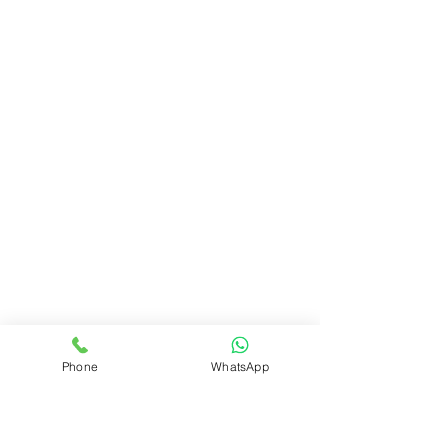
Phone
WhatsApp