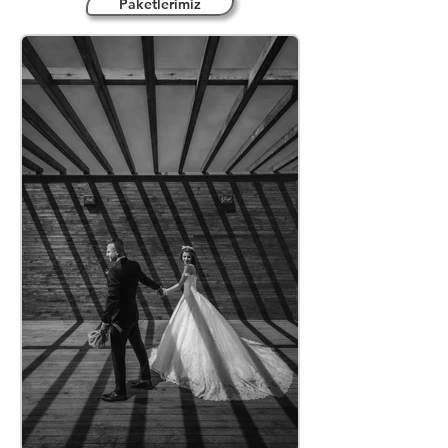
Paketlerimiz